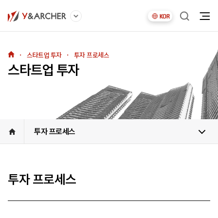
KOR
・
스타트업 투자
・
투자 프로세스
스타트업 투자
투자 프로세스
투자 프로세스