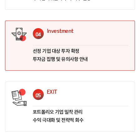
Investment
04
선정 기업 대상 투자 확정
투자금 집행 및 유의사항 안내
EXIT
05
포트폴리오 기업 밀착 관리
수익 극대화 및 전략적 회수