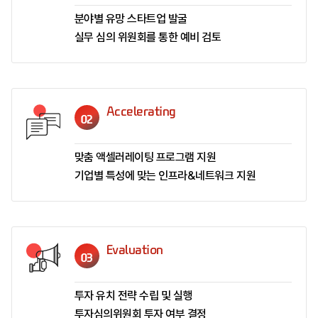
분야별 유망 스타트업 발굴
실무 심의 위원회를 통한 예비 검토
Accelerating
02
맞춤 액셀러레이팅 프로그램 지원
기업별 특성에 맞는 인프라&네트워크 지원
Evaluation
03
투자 유치 전략 수립 및 실행
투자심의위원회 투자 여부 결정