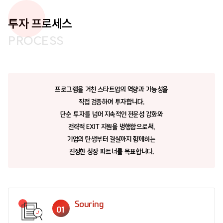
투자 프로세스
PROCESS
프로그램을 거친 스타트업의 역량과 가능성을
직접 검증하여 투자합니다.
단순 투자를 넘어 지속적인 전문성 강화와
전략적 EXIT 지원을 병행함으로써,
기업의 탄생부터 결실까지 함께하는
진정한 성장 파트너를 목표합니다.
Souring
01