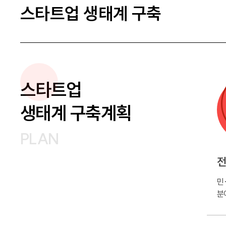
스타트업 생태계 구축
스타트업
생태계 구축계획
PLAN
전
민
분