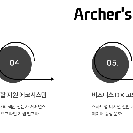
Archer'
04.
05.
합 지원 에코시스템
비즈니스 DX 고
내외 핵심 전문가 거버넌스
스타트업 디지털 전환 
·오프라인 지원 인프라
데이터 중심 운화