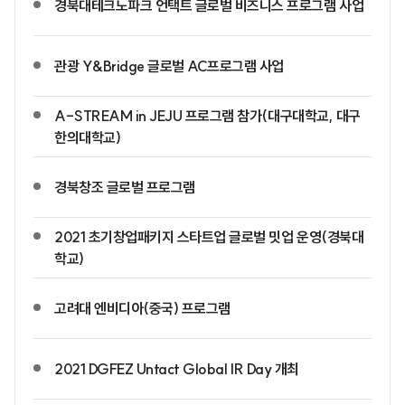
경북대테크노파크 언택트 글로벌 비즈니스 프로그램 사업
관광 Y&Bridge 글로벌 AC프로그램 사업
A-STREAM in JEJU 프로그램 참가(대구대학교, 대구
한의대학교)
경북창조 글로벌 프로그램
2021 초기창업패키지 스타트업 글로벌 밋업 운영(경북대
학교)
고려대 엔비디아(중국) 프로그램
2021 DGFEZ Untact Global IR Day 개최