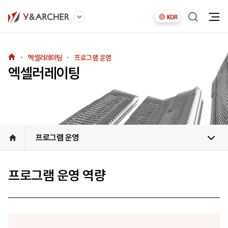
KOR
・
엑셀러레이팅
・
프로그램 운영
엑셀러레이팅
프로그램 운영
프로그램 운영 역량