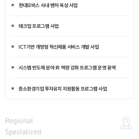
현대모비스 사내 벤처 육성 사업
테크업 프로그램 사업
ICT기반 개방형 혁신제품 서비스 개발 사업
시스템 반도체 분야 IR 역량 강화 프로그램 운영 용역
중소환경기업 투자유치 지원활동 프로그램 사업
Regional
Specialized