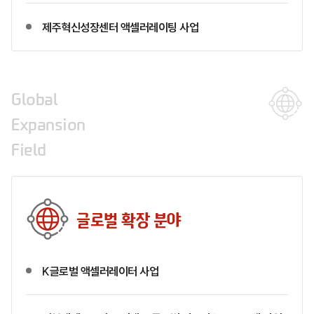
제주혁신성장센터 액셀러레이팅 사업
Global
Expansion
Field
글로벌 확장 분야
K글로벌 액셀러레이터 사업