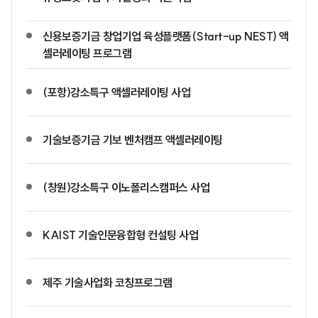
신용보증기금 창업기업 육성플랫폼(Start-up NEST) 액
셀러레이팅 프로그램
(포항)강소특구 액셀러레이팅 사업
기술보증기금 기보 벤처캠프 액셀러레이팅
(창원)강소특구 이노폴리스캠퍼스 사업
KAIST 기술인문융합형 컨설팅 사업
제주 기술사업화 코칭프로그램