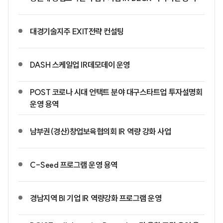
대경기술지주 EXIT전략 컨설팅
DASH 스케일업 IR데모데이 운영
POST 코로나 시대 언택트 분야 대구스타트업 투자설명회
운영 용역
남부권(경산)창업보육협의회 IR 역량 강화 사업
C-Seed 프로그램 운영 용역
경남지역 BI 기업 IR 역량강화 프로그램 운영