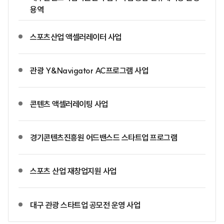
용역
스포츠산업 액셀러레이터 사업
관광 Y&Navigator AC프로그램 사업
콘텐츠 액셀러레이팅 사업
경기콘텐츠진흥원 어드밴스드 스타트업 프로그램
스포츠 산업 재창업지원 사업
대구 관광 스타트업 공모전 운영 사업