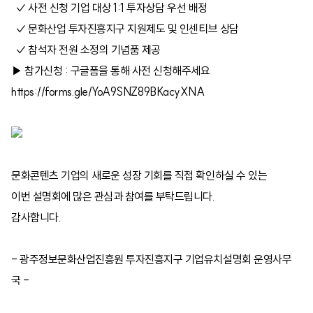
✓ 사전 신청 기업 대상 1:1 투자상담 우선 배정
✓ 문화산업 투자진흥지구 지원제도 및 인센티브 상담
✓ 참석자 전원 소정의 기념품 제공
▶ 참가신청 : 구글폼을 통해 사전 신청해주세요
https://forms.gle/YoA9SNZ89BKacyXNA
문화콘텐츠 기업의 새로운 성장 기회를 직접 확인하실 수 있는
이번 설명회에 많은 관심과 참여를 부탁드립니다.
감사합니다.
- 광주정보문화산업진흥원 투자진흥지구 기업유치설명회 운영사무
국 -