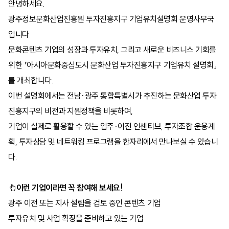
안녕하세요.
광주정보문화산업진흥원 투자진흥지구 기업유치설명회 운영사무국
입니다.
문화콘텐츠 기업의 성장과 투자유치, 그리고 새로운 비즈니스 기회를
위한 「아시아문화중심도시 문화산업 투자진흥지구 기업유치 설명회」
를 개최합니다.
이번 설명회에서는 전남·광주 통합특별시가 추진하는 문화산업 투자
진흥지구의 비전과 지원정책을 비롯하여,
기업이 실제로 활용할 수 있는 입주·이전 인센티브, 투자조합 운용계
획, 투자상담 및 네트워킹 프로그램을 한자리에서 만나보실 수 있습니
다.
☝️이런 기업이라면 꼭 참여해 보세요!
광주 이전 또는 지사 설립을 검토 중인 콘텐츠 기업
투자유치 및 사업 확장을 준비하고 있는 기업