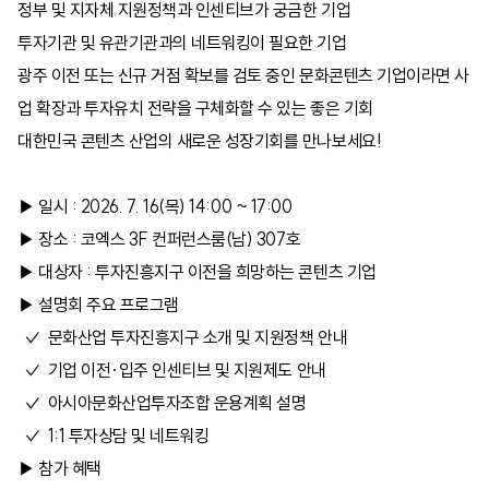
정부 및 지자체 지원정책과 인센티브가 궁금한 기업
투자기관 및 유관기관과의 네트워킹이 필요한 기업
광주 이전 또는 신규 거점 확보를 검토 중인 문화콘텐츠 기업이라면 사
업 확장과 투자유치 전략을 구체화할 수 있는 좋은 기회
대한민국 콘텐츠 산업의 새로운 성장기회를 만나보세요!
▶ 일시 : 2026. 7. 16(목) 14:00 ~ 17:00
▶ 장소 : 코엑스 3F 컨퍼런스룸(남) 307호
▶ 대상자 : 투자진흥지구 이전을 희망하는 콘텐츠 기업
▶ 설명회 주요 프로그램
✓ 문화산업 투자진흥지구 소개 및 지원정책 안내
✓ 기업 이전·입주 인센티브 및 지원제도 안내
✓ 아시아문화산업투자조합 운용계획 설명
✓ 1:1 투자상담 및 네트워킹
▶ 참가 혜택