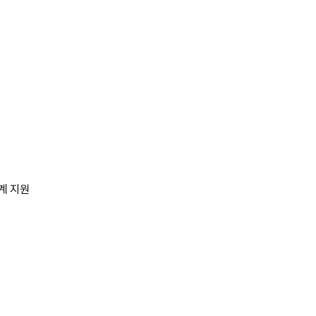
연계 지원