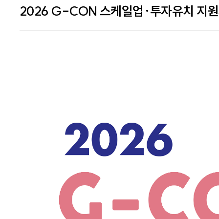
2026 G-CON 스케일업·투자유치 지