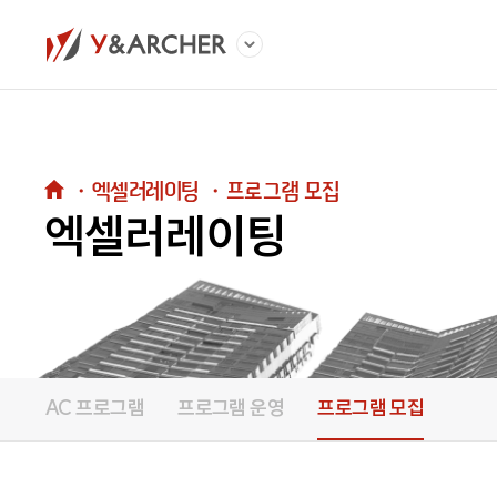
・
엑셀러레이팅
・
프로그램 모집
엑셀러레이팅
AC 프로그램
프로그램 운영
프로그램 모집