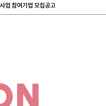
원사업 참여기업 모집공고