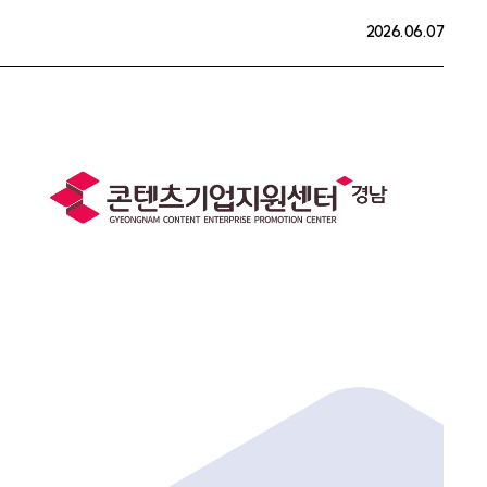
2026.06.07