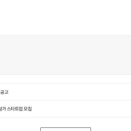
 공고
』 참가 스타트업 모집