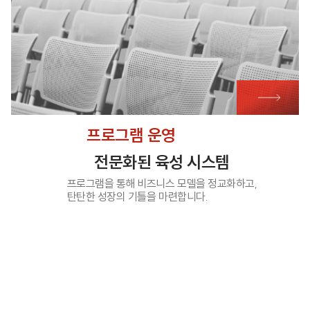
프로그램 운영
전문화된 육성 시스템
프로그램을 통해 비즈니스 모델을 정교화하고,
탄탄한 성장의 기틀을 마련합니다.