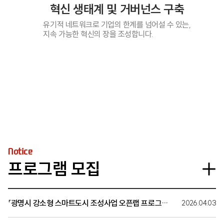
혁신 생태계 및 거버넌스 구축
유기적 네트워크로 기업의 한계를 넘어설 수 있는,
지속 가능한 혁신의 장을 조성합니다.
Notice
프로그램 모집
「광명시 강소형 스마트도시 조성사업 오픈랩 프로그램」
2026.04.03