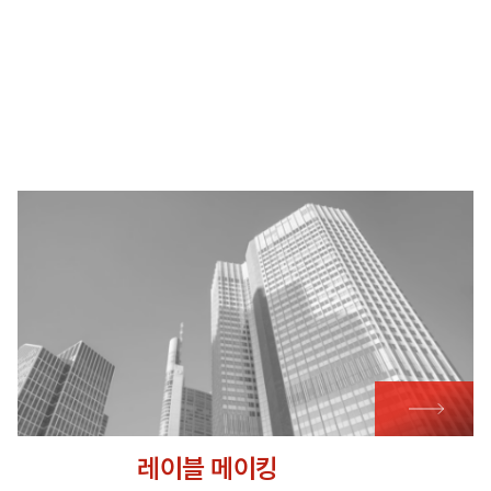
레이블 메이킹