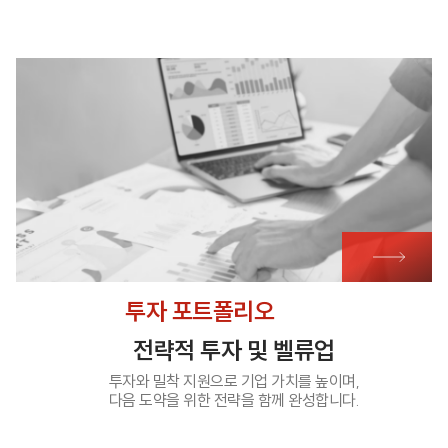
투자 포트폴리오
전략적 투자 및 벨류업
투자와 밀착 지원으로 기업 가치를 높이며,
다음 도약을 위한 전략을 함께 완성합니다.